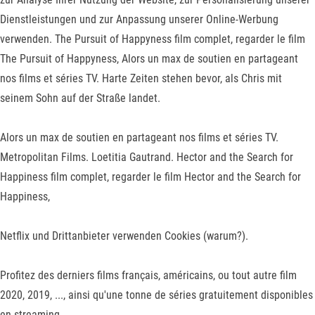
Dienstleistungen und zur Anpassung unserer Online-Werbung
verwenden. The Pursuit of Happyness film complet, regarder le film
The Pursuit of Happyness, Alors un max de soutien en partageant
nos films et séries TV. Harte Zeiten stehen bevor, als Chris mit
seinem Sohn auf der Straße landet.
Alors un max de soutien en partageant nos films et séries TV.
Metropolitan Films. Loetitia Gautrand. Hector and the Search for
Happiness film complet, regarder le film Hector and the Search for
Happiness,
Netflix und Drittanbieter verwenden Cookies (warum?).
Profitez des derniers films français, américains, ou tout autre film
2020, 2019, ..., ainsi qu'une tonne de séries gratuitement disponibles
en streaming.