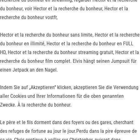
du bonheur, voir Hector et la recherche du bonheur, Hector et la
recherche du bonheur vostfr,
Hector et la recherche du bonheur sans limite, Hector et la recherche
du bonheur en illimité, Hector et la recherche du bonheur en FULL
HD, Hector et la recherche du bonheur streaming gratuit, Hector et la
recherche du bonheur film complet. Elvis hängt seinen Jumpsuit für
einen Jetpack an den Nagel.
Indem Sie auf „Akzeptieren“ klicken, akzeptieren Sie die Verwendung
aller Cookies und Ihrer Informationen für die oben genannten
Zwecke. À la recherche du bonheur.
Le père et le fils dorment dans des foyers ou des gares, cherchant
des refuges de fortune au jour le jour.Perdu dans la pire épreuve de
sa vie, Chris continue à veiller sur Christopher, puisant dans